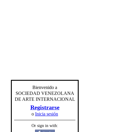
Bienvenido a
SOCIEDAD VENEZOLANA
DE ARTE INTERNACIONAL
Registrarse
o
Inicia sesión
Or sign in with: