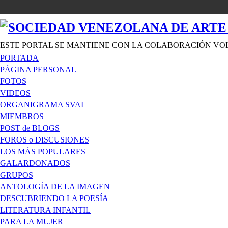
ESTE PORTAL SE MANTIENE CON LA COLABORACIÓN VO
PORTADA
PÁGINA PERSONAL
FOTOS
VIDEOS
ORGANIGRAMA SVAI
MIEMBROS
POST de BLOGS
FOROS o DISCUSIONES
LOS MÁS POPULARES
GALARDONADOS
GRUPOS
ANTOLOGÍA DE LA IMAGEN
DESCUBRIENDO LA POESÍA
LITERATURA INFANTIL
PARA LA MUJER