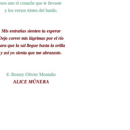
nos une el corazón que te llevaste
y los versos tristes del hastío.
Mis entrañas sienten tu esperar
Dejo correr mis lágrimas por el río
ara que la sal llegue hasta la orilla
y así yo sienta que me abrazaste.
©
Jhonny Olivier Montaño
ALICE MÚNERA