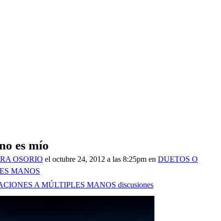
no es mío
RA OSORIO
el octubre 24, 2012 a las 8:25pm en
DUETOS O
LES MANOS
ACIONES A MÚLTIPLES MANOS discusiones