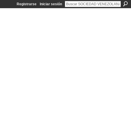
Registrarse
Iniciar sesión