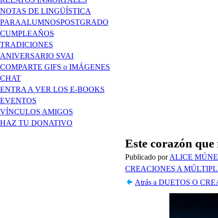
NOTAS DE LINGÜÍSTICA
PARAALUMNOSPOSTGRADO
CUMPLEAÑOS
TRADICIONES
ANIVERSARIO SVAI
COMPARTE GIFS o IMÁGENES
CHAT
ENTRA A VER LOS E-BOOKS
EVENTOS
VÍNCULOS AMIGOS
HAZ TU DONATIVO
Este corazón que 
Publicado por
ALICE MÚNE
CREACIONES A MÚLTIP
Atrás a DUETOS O CRE