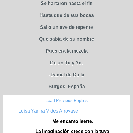
Se hartaron hasta el fin
Hasta que de sus bocas
Salió un ave de repente
Que sabía de su nombre
Pues era la mezcla
De un Tú y Yo.
-Daniel de Culla
Burgos. España
Load Previous Replies
Luisa Yanira Vides Arroyave
Me encantó leerte.
La imaginación crece con la tuya.