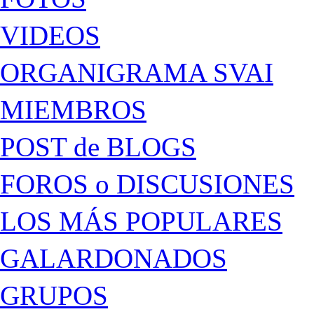
VIDEOS
ORGANIGRAMA SVAI
MIEMBROS
POST de BLOGS
FOROS o DISCUSIONES
LOS MÁS POPULARES
GALARDONADOS
GRUPOS