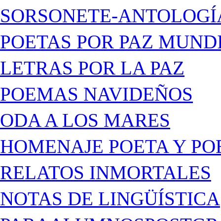
SORSONETE-ANTOLOGÍ
POETAS POR PAZ MUND
LETRAS POR LA PAZ
POEMAS NAVIDEÑOS
ODA A LOS MARES
HOMENAJE POETA Y PO
RELATOS INMORTALES
NOTAS DE LINGÜÍSTICA