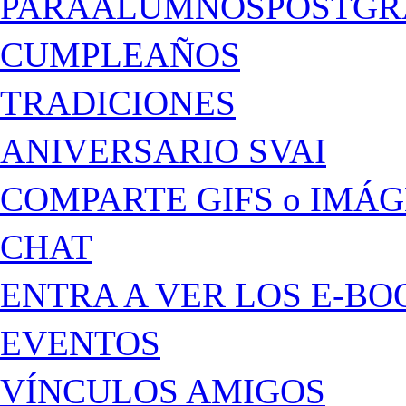
PARAALUMNOSPOSTGR
CUMPLEAÑOS
TRADICIONES
ANIVERSARIO SVAI
COMPARTE GIFS o IMÁ
CHAT
ENTRA A VER LOS E-BO
EVENTOS
VÍNCULOS AMIGOS