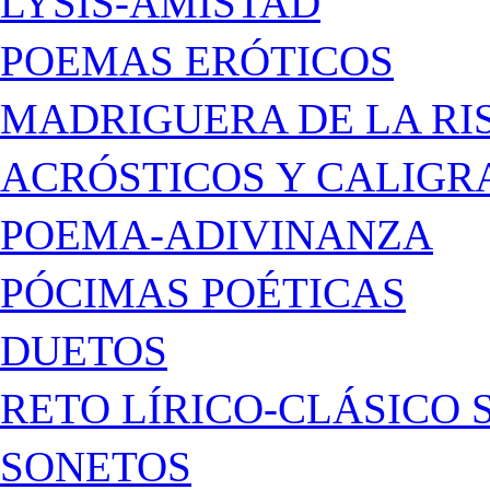
LYSIS-AMISTAD
POEMAS ERÓTICOS
MADRIGUERA DE LA RI
ACRÓSTICOS Y CALIG
POEMA-ADIVINANZA
PÓCIMAS POÉTICAS
DUETOS
RETO LÍRICO-CLÁSICO 
SONETOS