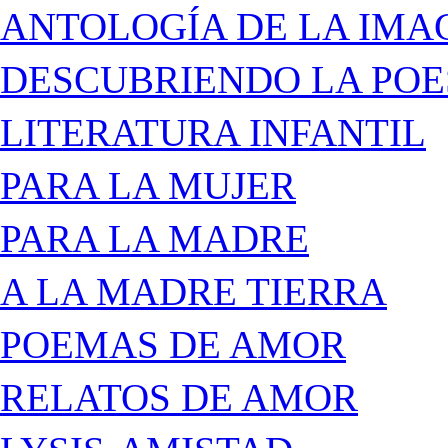
ANTOLOGÍA DE LA IMA
DESCUBRIENDO LA POE
LITERATURA INFANTIL
PARA LA MUJER
PARA LA MADRE
A LA MADRE TIERRA
POEMAS DE AMOR
RELATOS DE AMOR