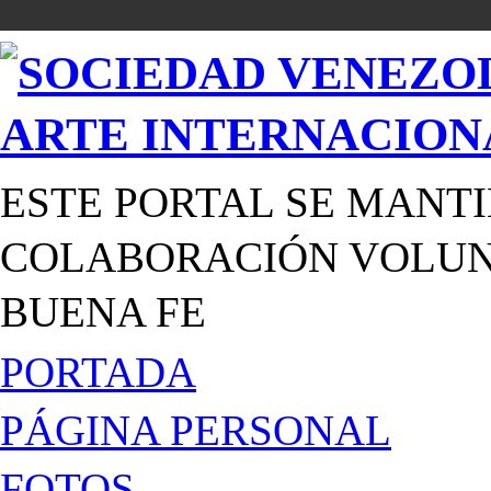
ESTE PORTAL SE MANTI
COLABORACIÓN VOLUNT
BUENA FE
PORTADA
PÁGINA PERSONAL
FOTOS