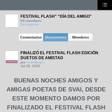
FESTIVAL FLASH" "DÍA DEL AMIGO"
69 miembros
Descripción
Comentarios
Discusiones
Miembros
FINALIZÓ EL FESTIVAL FLASH EDICIÓN
DUETOS DE AMISTAD
por
mamihega
ADMINISTRADORA
Jul 20, 2020
BUENAS NOCHES AMIGOS Y
AMIGAS POETAS DE SVAI, DESDE
ESTE MOMENTO DAMOS POR
FINALIZADO EL FESTIVAL FLASH