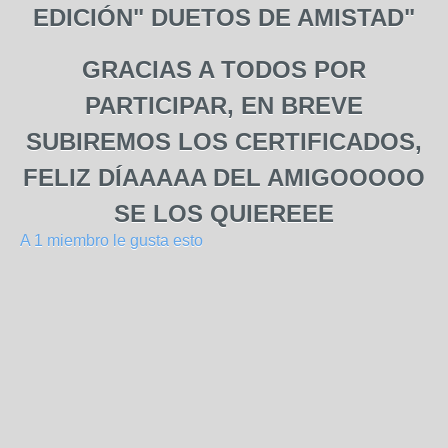
EDICIÓN" DUETOS DE AMISTAD"
GRACIAS A TODOS POR
PARTICIPAR, EN BREVE
SUBIREMOS LOS CERTIFICADOS,
FELIZ DÍAAAAA DEL AMIGOOOOO
SE LOS QUIEREEE
A 1 miembro le gusta esto