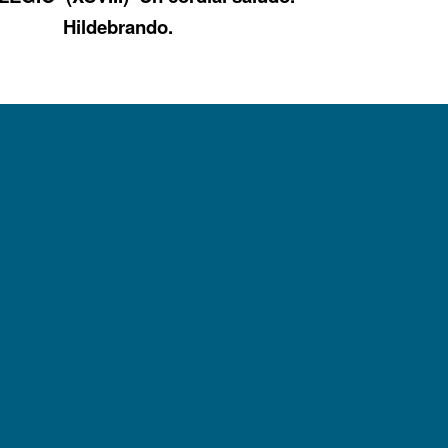
Hildebrando.