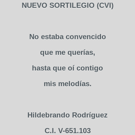
NUEVO SORTILEGIO (CVI)
No estaba convencido
que me querías,
hasta que oí contigo
mis melodías.
Hildebrando Rodríguez
C.I. V-651.103