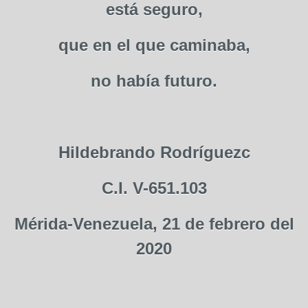
está seguro,
que en el que caminaba,
no había futuro.
Hildebrando Rodríguezc
C.I. V-651.103
Mérida-Venezuela, 21 de febrero del
2020