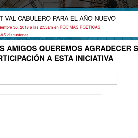
FESTIVAL CABULERO PARA EL AÑO NUEVO
ciembre 30, 2018 a las 2:55am en
PÓCIMAS POÉTICAS
AS discusiones
S AMIGOS QUEREMOS AGRADECER 
TICIPACIÓN A ESTA INICIATIVA