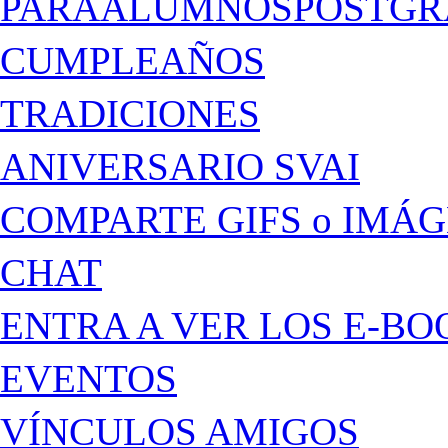
PARAALUMNOSPOSTGR
CUMPLEAÑOS
TRADICIONES
ANIVERSARIO SVAI
COMPARTE GIFS o IMÁ
CHAT
ENTRA A VER LOS E-BO
EVENTOS
VÍNCULOS AMIGOS