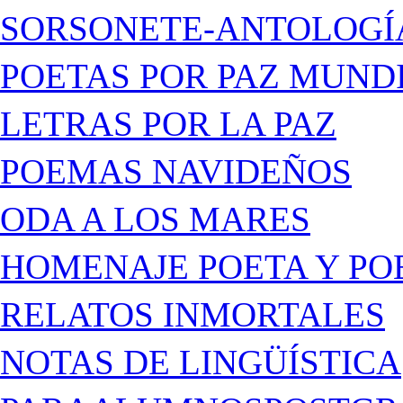
SORSONETE-ANTOLOGÍ
POETAS POR PAZ MUND
LETRAS POR LA PAZ
POEMAS NAVIDEÑOS
ODA A LOS MARES
HOMENAJE POETA Y PO
RELATOS INMORTALES
NOTAS DE LINGÜÍSTICA