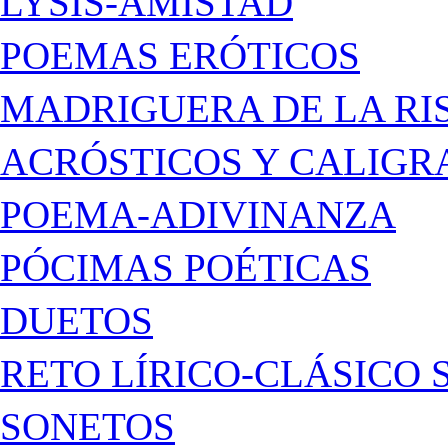
LYSIS-AMISTAD
POEMAS ERÓTICOS
MADRIGUERA DE LA RI
ACRÓSTICOS Y CALIG
POEMA-ADIVINANZA
PÓCIMAS POÉTICAS
DUETOS
RETO LÍRICO-CLÁSICO 
SONETOS