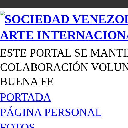
ESTE PORTAL SE MANTI
COLABORACIÓN VOLUNT
BUENA FE
PORTADA
PÁGINA PERSONAL
FOTOS