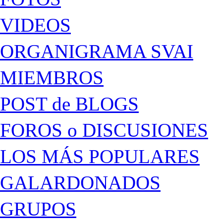
VIDEOS
ORGANIGRAMA SVAI
MIEMBROS
POST de BLOGS
FOROS o DISCUSIONES
LOS MÁS POPULARES
GALARDONADOS
GRUPOS