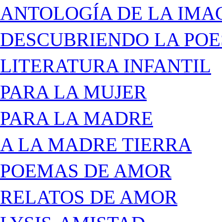
ANTOLOGÍA DE LA IMA
DESCUBRIENDO LA POE
LITERATURA INFANTIL
PARA LA MUJER
PARA LA MADRE
A LA MADRE TIERRA
POEMAS DE AMOR
RELATOS DE AMOR