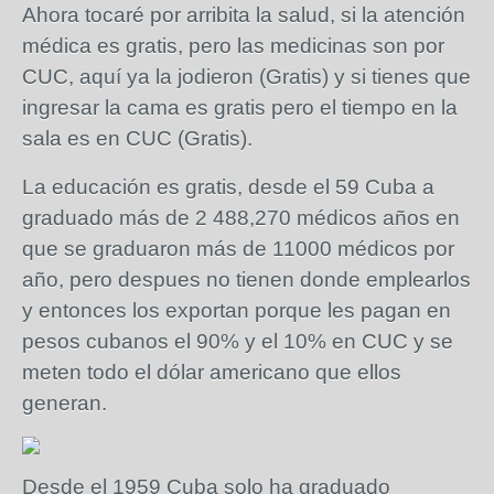
Ahora tocaré por arribita la salud, si la atención
médica es gratis, pero las medicinas son por
CUC, aquí ya la jodieron (Gratis) y si tienes que
ingresar la cama es gratis pero el tiempo en la
sala es en CUC (Gratis).
La educación es gratis, desde el 59 Cuba a
graduado más de 2 488,270 médicos años en
que se graduaron más de 11000 médicos por
año, pero despues no tienen donde emplearlos
y entonces los exportan porque les pagan en
pesos cubanos el 90% y el 10% en CUC y se
meten todo el dólar americano que ellos
generan.
Desde el 1959 Cuba solo ha graduado