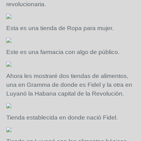
revolucionaria.
Esta es una tienda de Ropa para mujer.
Este es una farmacia con algo de público.
Ahora les mostraré dos tiendas de alimentos,
una en Gramma de donde es Fidel y la otra en
Luyanó la Habana capital de la Revolución.
Tienda establecida en donde nació Fidel.