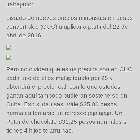
trabajador.
Listado de nuevos precios minoristas en pesos
convertibles (CUC) a aplicar a partir del 22 de
abril de 2016.
Pero no olviden que estos precios son en CUC
cada uno de ellos multiplíquelo por 25 y
obtendrá el precio real, con lo que ustedes
ganan aquí tampoco pudieran sostenerse en
Cuba. Eso si da risas. Vale $25.00 pesos
normales tomarse un refresco jajajajaja. Un
Peter de chocolate $31.25 pesos normales si
tienes 4 hijos te arruinas.