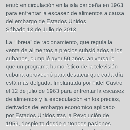
entró en circulación en la isla caribeña en 1963
para enfrentar la escasez de alimentos a causa
del embargo de Estados Unidos.
Sábado 13 de Julio de 2013
La “libreta” de racionamiento, que regula la
venta de alimentos a precios subsidiados a los
cubanos, cumplió ayer 50 años, aniversario
que un programa humorístico de la televisión
cubana aprovechó para destacar que cada día
está más delgada. Implantada por Fidel Castro
el 12 de julio de 1963 para enfrentar la escasez
de alimentos y la especulación en los precios,
derivados del embargo económico aplicado
por Estados Unidos tras la Revolución de
1959, despierta desde entonces pasiones