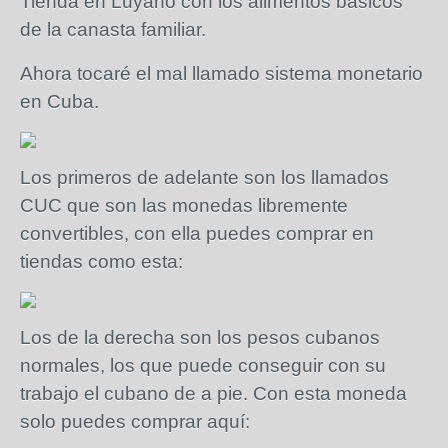
Tienda en Luyanó con los alimentos básicos
de la canasta familiar.
Ahora tocaré el mal llamado sistema monetario
en Cuba.
Los primeros de adelante son los llamados
CUC que son las monedas libremente
convertibles, con ella puedes comprar en
tiendas como esta:
Los de la derecha son los pesos cubanos
normales, los que puede conseguir con su
trabajo el cubano de a pie. Con esta moneda
solo puedes comprar aquí: