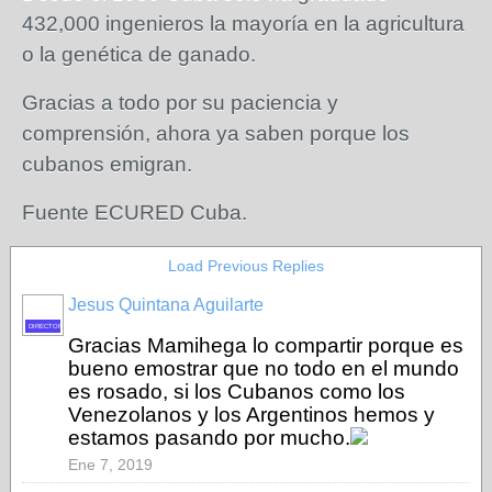
432,000 ingenieros la mayoría en la agricultura
o la genética de ganado.
Gracias a todo por su paciencia y
comprensión, ahora ya saben porque los
cubanos emigran.
Fuente ECURED Cuba.
Load Previous Replies
Jesus Quintana Aguilarte
DIRECTOR
Gracias Mamihega lo compartir porque es
bueno emostrar que no todo en el mundo
es rosado, si los Cubanos como los
Venezolanos y los Argentinos hemos y
estamos pasando por mucho.
Ene 7, 2019