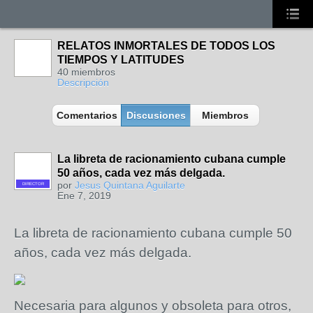
RELATOS INMORTALES DE TODOS LOS
TIEMPOS Y LATITUDES
40 miembros
Descripción
Comentarios
Discusiones
Miembros
La libreta de racionamiento cubana cumple
50 años, cada vez más delgada.
por
Jesus Quintana Aguilarte
DIRECTOR
Ene 7, 2019
La libreta de racionamiento cubana cumple 50
años, cada vez más delgada.
Necesaria para algunos y obsoleta para otros,