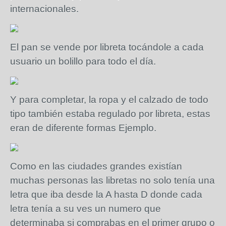
internacionales.
El pan se vende por libreta tocándole a cada
usuario un bolillo para todo el día.
Y para completar, la ropa y el calzado de todo
tipo también estaba regulado por libreta, estas
eran de diferente formas Ejemplo.
Como en las ciudades grandes existían
muchas personas las libretas no solo tenía una
letra que iba desde la A hasta D donde cada
letra tenía a su ves un numero que
determinaba si comprabas en el primer grupo o