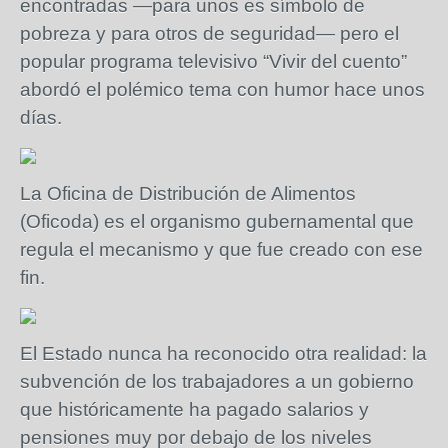
encontradas —para unos es símbolo de
pobreza y para otros de seguridad— pero el
popular programa televisivo “Vivir del cuento”
abordó el polémico tema con humor hace unos
días.
La Oficina de Distribución de Alimentos
(Oficoda) es el organismo gubernamental que
regula el mecanismo y que fue creado con ese
fin.
El Estado nunca ha reconocido otra realidad: la
subvención de los trabajadores a un gobierno
que históricamente ha pagado salarios y
pensiones muy por debajo de los niveles