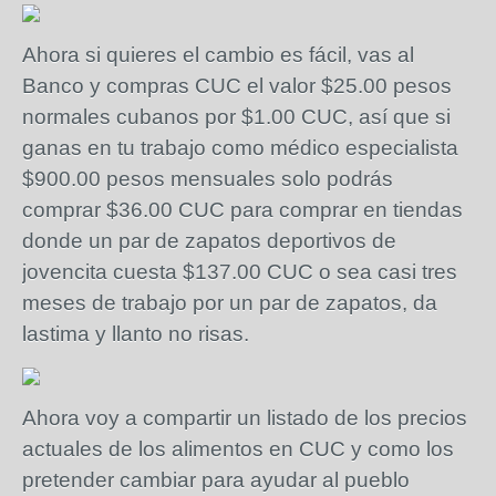
Ahora si quieres el cambio es fácil, vas al
Banco y compras CUC el valor $25.00 pesos
normales cubanos por $1.00 CUC, así que si
ganas en tu trabajo como médico especialista
$900.00 pesos mensuales solo podrás
comprar $36.00 CUC para comprar en tiendas
donde un par de zapatos deportivos de
jovencita cuesta $137.00 CUC o sea casi tres
meses de trabajo por un par de zapatos, da
lastima y llanto no risas.
Ahora voy a compartir un listado de los precios
actuales de los alimentos en CUC y como los
pretender cambiar para ayudar al pueblo