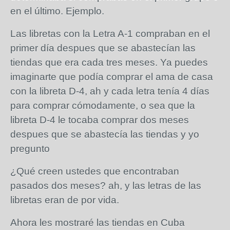
en el último. Ejemplo.
Las libretas con la Letra A-1 compraban en el
primer día despues que se abastecían las
tiendas que era cada tres meses. Ya puedes
imaginarte que podía comprar el ama de casa
con la libreta D-4, ah y cada letra tenía 4 días
para comprar cómodamente, o sea que la
libreta D-4 le tocaba comprar dos meses
despues que se abastecía las tiendas y yo
pregunto
¿Qué creen ustedes que encontraban
pasados dos meses? ah, y las letras de las
libretas eran de por vida.
Ahora les mostraré las tiendas en Cuba