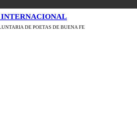
LUNTARIA DE POETAS DE BUENA FE