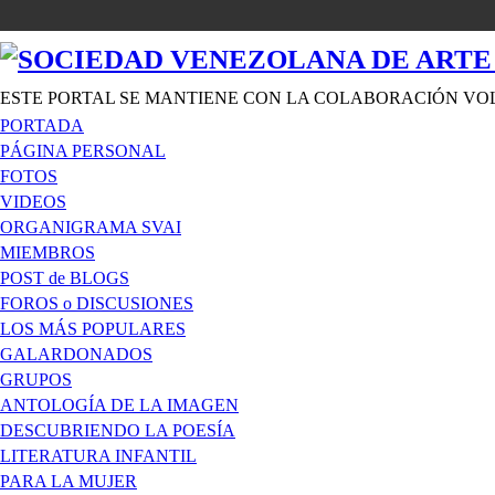
ESTE PORTAL SE MANTIENE CON LA COLABORACIÓN VO
PORTADA
PÁGINA PERSONAL
FOTOS
VIDEOS
ORGANIGRAMA SVAI
MIEMBROS
POST de BLOGS
FOROS o DISCUSIONES
LOS MÁS POPULARES
GALARDONADOS
GRUPOS
ANTOLOGÍA DE LA IMAGEN
DESCUBRIENDO LA POESÍA
LITERATURA INFANTIL
PARA LA MUJER