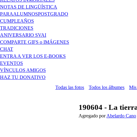
NOTAS DE LINGÜÍSTICA
PARAALUMNOSPOSTGRADO
CUMPLEAÑOS
TRADICIONES
ANIVERSARIO SVAI
COMPARTE GIFS o IMÁGENES
CHAT
ENTRA A VER LOS E-BOOKS
EVENTOS
VÍNCULOS AMIGOS
HAZ TU DONATIVO
Todas las fotos
Todos los álbumes
Mis
190604 - La tierra
Agregado por
Abelardo Cano