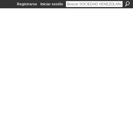
Registrarse
Iniciar sesión