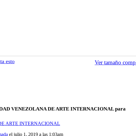
ta esto
Ver tamaño comp
OCIEDAD VENEZOLANA DE ARTE INTERNACIONAL para
 DE ARTE INTERNACIONAL
mada
el julio 1, 2019 a las 1:03am