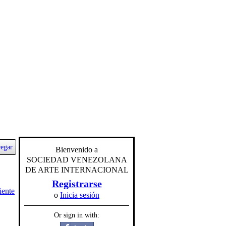
egar
Bienvenido a
SOCIEDAD VENEZOLANA
DE ARTE INTERNACIONAL
Registrarse
iente
o
Inicia sesión
Or sign in with: