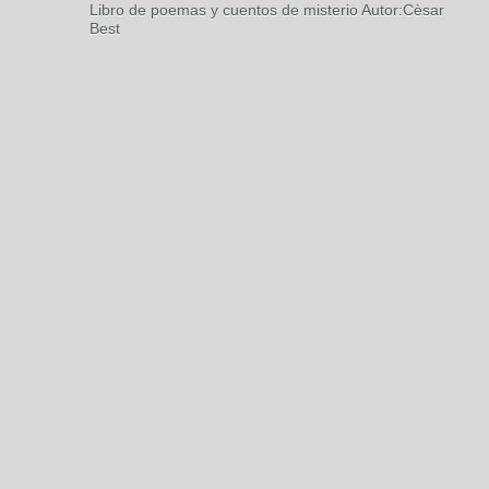
Libro de poemas y cuentos de misterio Autor:Cèsar
Best