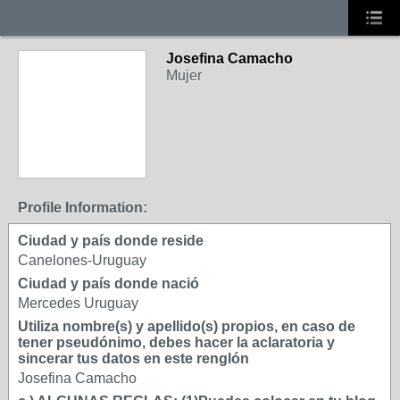
Josefina Camacho
Mujer
Profile Information:
Ciudad y país donde reside
Canelones-Uruguay
Ciudad y país donde nació
Mercedes Uruguay
Utiliza nombre(s) y apellido(s) propios, en caso de
tener pseudónimo, debes hacer la aclaratoria y
sincerar tus datos en este renglón
Josefina Camacho