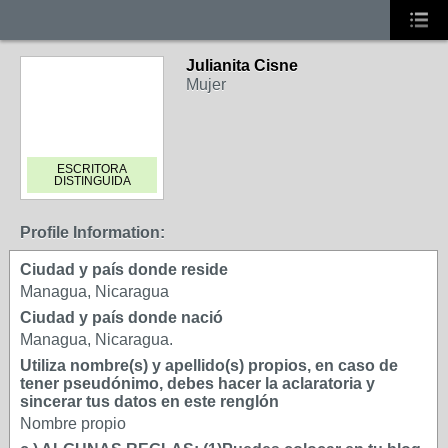
Julianita Cisne
Mujer
ESCRITORA
DISTINGUIDA
Profile Information:
Ciudad y país donde reside
Managua, Nicaragua
Ciudad y país donde nació
Managua, Nicaragua.
Utiliza nombre(s) y apellido(s) propios, en caso de
tener pseudónimo, debes hacer la aclaratoria y
sincerar tus datos en este renglón
Nombre propio