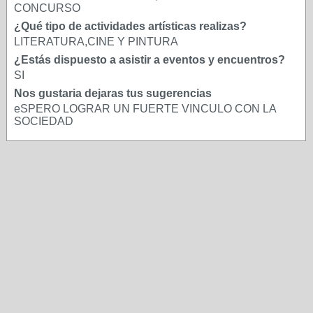
CONCURSO
¿Qué tipo de actividades artísticas realizas?
LITERATURA,CINE Y PINTURA
¿Estás dispuesto a asistir a eventos y encuentros?
SI
Nos gustaria dejaras tus sugerencias
eSPERO LOGRAR UN FUERTE VINCULO CON LA
SOCIEDAD