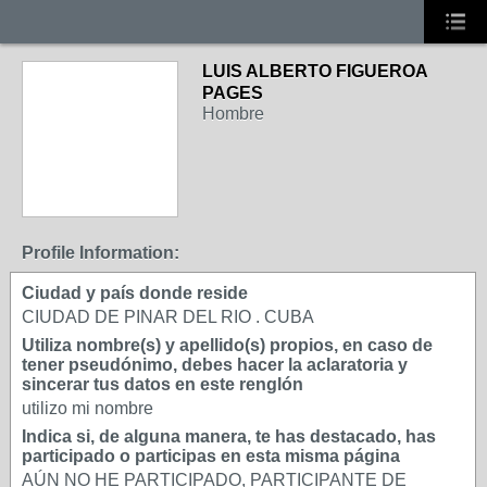
LUIS ALBERTO FIGUEROA
PAGES
Hombre
Profile Information:
Ciudad y país donde reside
CIUDAD DE PINAR DEL RIO . CUBA
Utiliza nombre(s) y apellido(s) propios, en caso de
tener pseudónimo, debes hacer la aclaratoria y
sincerar tus datos en este renglón
utilizo mi nombre
Indica si, de alguna manera, te has destacado, has
participado o participas en esta misma página
AÚN NO HE PARTICIPADO, PARTICIPANTE DE