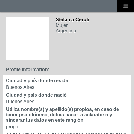
Stefania Ceruti
Mujer
Argentina
Profile Information:
Ciudad y país donde reside
Buenos Aires
Ciudad y país donde nació
Buenos Aires
Utiliza nombre(s) y apellido(s) propios, en caso de
tener pseudónimo, debes hacer la aclaratoria y
sincerar tus datos en este renglón
propio