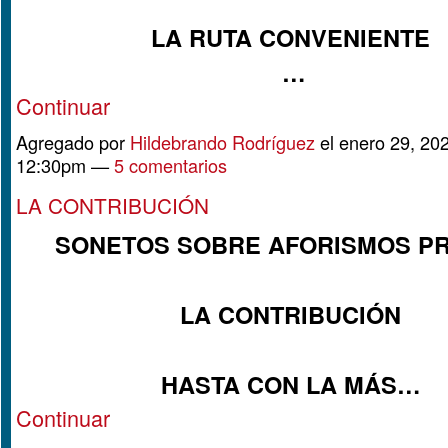
LA RUTA CONVENIENTE
…
Continuar
Agregado por
Hildebrando Rodríguez
el enero 29, 202
12:30pm —
5 comentarios
LA CONTRIBUCIÓN
SONETOS SOBRE AFORISMOS P
LA CONTRIBUCIÓN
HASTA CON LA MÁS…
Continuar