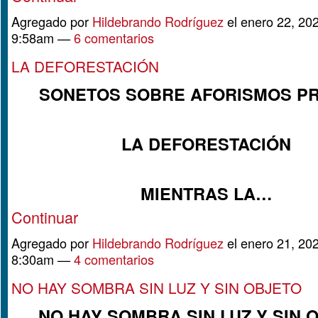
Agregado por
Hildebrando Rodríguez
el enero 22, 202
9:58am —
6 comentarios
LA DEFORESTACIÓN
SONETOS SOBRE AFORISMOS P
LA DEFORESTACIÓN
MIENTRAS LA…
Continuar
Agregado por
Hildebrando Rodríguez
el enero 21, 202
8:30am —
4 comentarios
NO HAY SOMBRA SIN LUZ Y SIN OBJETO
NO HAY SOMBRA SIN LUZ Y SIN 