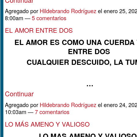
Agregado por
Hildebrando Rodríguez
el enero 25, 202
8:00am —
5 comentarios
EL AMOR ENTRE DOS
EL AMOR ES COMO UNA CUERDA
ENTRE DOS
CUALQUIER DESCUIDO, LA T
…
Continuar
Agregado por
Hildebrando Rodríguez
el enero 24, 202
10:03am —
7 comentarios
LO MÁS AMENO Y VALIOSO
LO MAS AMENO Y VALIOS