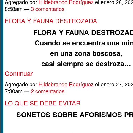
Agregado por
Hildebrando Rodríguez
el enero 28, 202
8:58am —
3 comentarios
FLORA Y FAUNA DESTROZADA
FLORA Y FAUNA DESTROZA
Cuando se encuentra una mi
en una zona boscosa,
casi siempre se destroza…
Continuar
Agregado por
Hildebrando Rodríguez
el enero 27, 202
7:30am —
2 comentarios
LO QUE SE DEBE EVITAR
SONETOS SOBRE AFORISMOS P