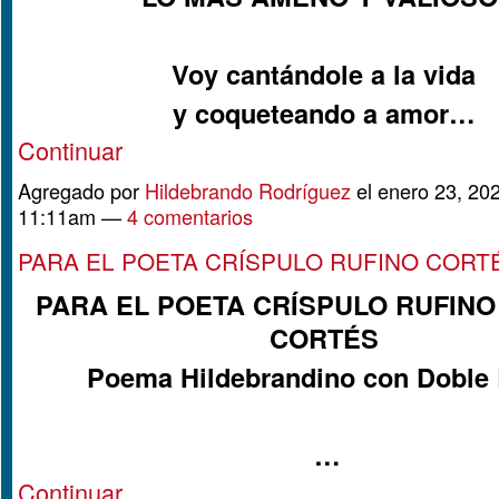
Voy cantándole a la vida
y coqueteando a amor…
Continuar
Agregado por
Hildebrando Rodríguez
el enero 23, 202
11:11am —
4 comentarios
PARA EL POETA CRÍSPULO RUFINO CORT
PARA EL POETA CRÍSPULO RUFIN
CORTÉS
Poema Hildebrandino con Doble
…
Continuar