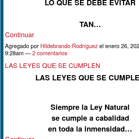
LO QUE SE DEBE EVITAR
TAN…
Continuar
Agregado por
Hildebrando Rodríguez
el enero 26, 202
9:28am —
2 comentarios
LAS LEYES QUE SE CUMPLEN
LAS LEYES QUE SE CUMPL
Siempre la Ley Natural
se cumple a cabalidad
en toda la inmensidad…
Continuar