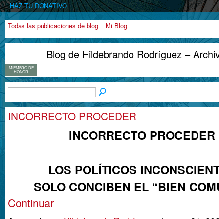
HAZ TU DONATIVO
Todas las publicaciones de blog
Mi Blog
Blog de Hildebrando Rodríguez – Arch
MIEMBRO DE
HONOR
INCORRECTO PROCEDER
INCORRECTO PROCEDER
LOS POLÍTICOS INCONSCIEN
SOLO CONCIBEN EL “BIEN CO
Continuar