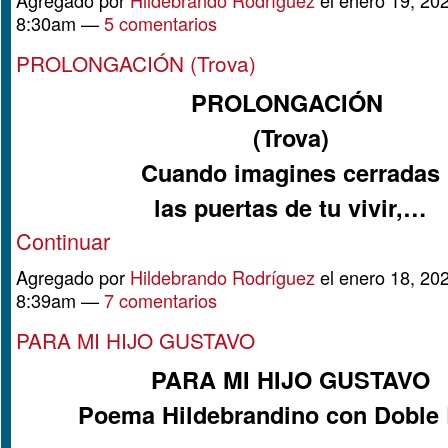
8:30am —
5 comentarios
PROLONGACIÓN (Trova)
PROLONGACIÓN
(Trova)
Cuando imagines cerradas
las puertas de tu vivir,…
Continuar
Agregado por
Hildebrando Rodríguez
el enero 18, 202
8:39am —
7 comentarios
PARA MI HIJO GUSTAVO
PARA MI HIJO GUSTAVO
Poema Hildebrandino con Doble