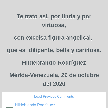
Te trato así, por linda y por
virtuosa,
con excelsa figura angelical,
que es diligente, bella y cariñosa.
Hildebrando Rodríguez
Mérida-Venezuela, 29 de octubre
del 2020
Load Previous Comments
Hildebrando Rodríguez