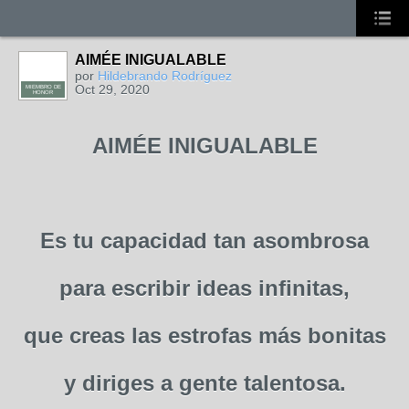
AIMÉE INIGUALABLE
por
Hildebrando Rodríguez
Oct 29, 2020
MIEMBRO DE
HONOR
AIMÉE INIGUALABLE
Es tu capacidad tan asombrosa
para escribir ideas infinitas,
que creas las estrofas más bonitas
y diriges a gente talentosa.