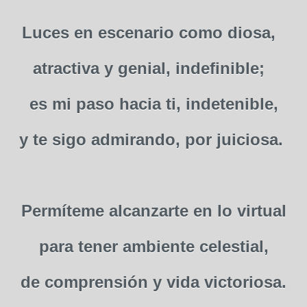
Luces en escenario como diosa,
atractiva y genial, indefinible;
es mi paso hacia ti, indetenible,
y te sigo admirando, por juiciosa.
Permíteme alcanzarte en lo virtual
para tener ambiente celestial,
de comprensión y vida victoriosa.