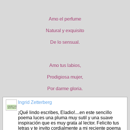
Amo el perfume
Natural y exquisito
De lo sensual.
Amo tus labios,
Prodigiosa mujer,
Por darme gloria.
Ingrid Zetterberg
ESCRITORA
DISTINGUIDA
¡Qué lindo escribes, Eladio!....en este sencillo
poema luces una pluma muy sutil y una suave
inspiración que es muy grata al lector. Felicito tus
letras y te invito cordialmente a mi reciente poema