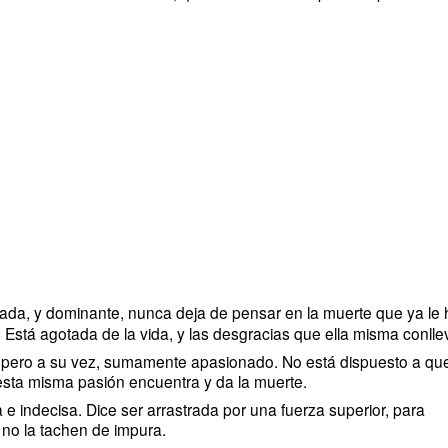
ada, y dominante, nunca deja de pensar en la muerte que ya le 
. Está agotada de la vida, y las desgracias que ella misma conlle
pero a su vez, sumamente apasionado. No está dispuesto a que
 esta misma pasión encuentra y da la muerte.
e indecisa. Dice ser arrastrada por una fuerza superior, para
no la tachen de impura.