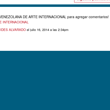
D VENEZOLANA DE ARTE INTERNACIONAL para agregar comentarios!
TE INTERNACIONAL
IDES ALVARADO
el julio 16, 2014 a las 2:34pm