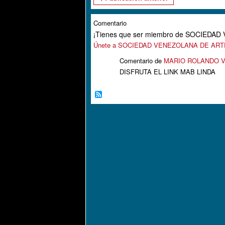
Comentario
¡Tienes que ser miembro de SOCIEDA
Únete a SOCIEDAD VENEZOLANA DE AR
Comentario de
MARIO ROLANDO V
DISFRUTA EL LINK MAB LINDA