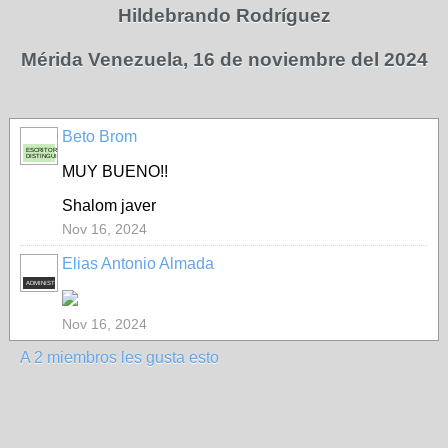
Hildebrando Rodríguez
Mérida Venezuela, 16 de noviembre del 2024
Beto Brom
ESCRITOR
DISTINGUIDO
MUY BUENO!!
Shalom javer
Nov 16, 2024
Elias Antonio Almada
ADMINISTRADOR
Nov 16, 2024
A 2 miembros les gusta esto