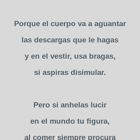
Porque el cuerpo va a aguantar
las descargas que le hagas
y en el vestir, usa bragas,
si aspiras disimular.
Pero si anhelas lucir
en el mundo tu figura,
al comer siempre procura