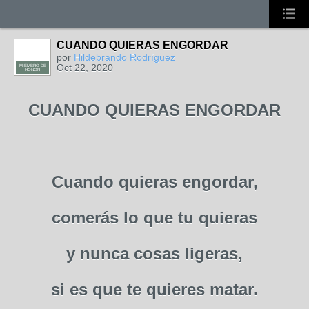
CUANDO QUIERAS ENGORDAR
por
Hildebrando Rodríguez
Oct 22, 2020
MIEMBRO DE
HONOR
CUANDO QUIERAS ENGORDAR
Cuando quieras engordar,
comerás lo que tu quieras
y nunca cosas ligeras,
si es que te quieres matar.