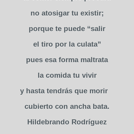
no atosigar tu existir;
porque te puede “salir
el tiro por la culata”
pues esa forma maltrata
la comida tu vivir
y hasta tendrás que morir
cubierto con ancha bata.
Hildebrando Rodríguez