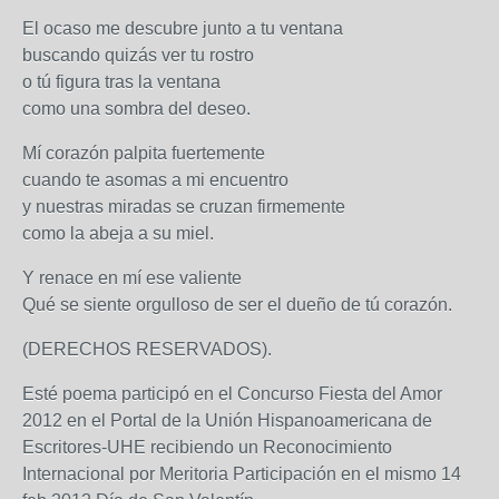
El ocaso me descubre junto a tu ventana
buscando quizás ver tu rostro
o tú figura tras la ventana
como una sombra del deseo.
Mí corazón palpita fuertemente
cuando te asomas a mi encuentro
y nuestras miradas se cruzan firmemente
como la abeja a su miel.
Y renace en mí ese valiente
Qué se siente orgulloso de ser el dueño de tú corazón.
(DERECHOS RESERVADOS).
Esté poema participó en el Concurso Fiesta del Amor
2012 en el Portal de la Unión Hispanoamericana de
Escritores-UHE recibiendo un Reconocimiento
Internacional por Meritoria Participación en el mismo 14