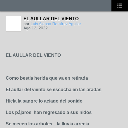
EL AULLAR DEL VIENTO
por
Luis Alonso Ramírez Aguilar
Ago 12, 2022
EL AULLAR DEL VIENTO
Como bestia herida que va en retirada
El aullar del viento se escucha en las aradas
Hiela la sangre lo aciago del sonido
Los pájaros han regresado a sus nidos
Se mecen los árboles…la lluvia arrecia