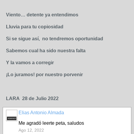
Viento… detente ya entendimos
Lluvia para tu copiosidad
Si se sigue así, no tendremos oportunidad
Sabemos cual ha sido nuestra falta
Y la vamos a corregir
¡Lo juramos! por nuestro porvenir
LARA 28 de Julio 2022
Elias Antonio Almada
ADMINISTRADOR
Me agradó leerte peta, saludos
Ago 12, 2022