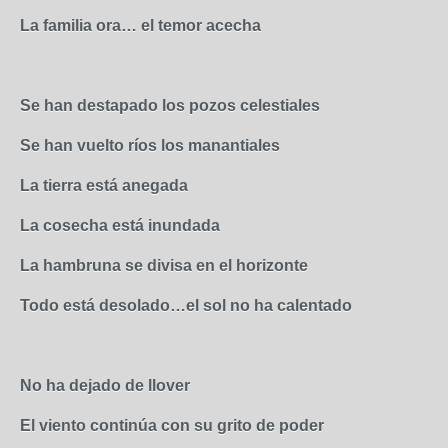
La familia ora… el temor acecha
Se han destapado los pozos celestiales
Se han vuelto ríos los manantiales
La tierra está anegada
La cosecha está inundada
La hambruna se divisa en el horizonte
Todo está desolado…el sol no ha calentado
No ha dejado de llover
El viento continúa con su grito de poder