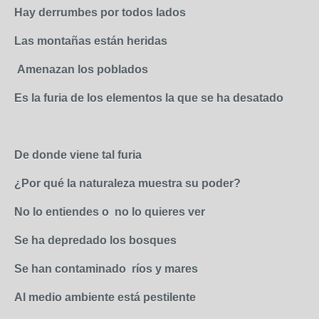
Hay derrumbes por todos lados
Las montañas están heridas
Amenazan los poblados
Es la furia de los elementos la que se ha desatado
De donde viene tal furia
¿Por qué la naturaleza muestra su poder?
No lo entiendes o no lo quieres ver
Se ha depredado los bosques
Se han contaminado ríos y mares
Al medio ambiente está pestilente