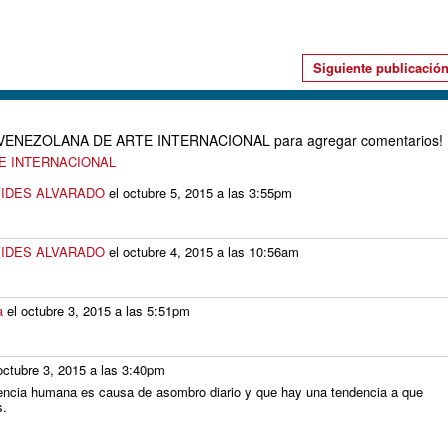
Siguiente publicació
D VENEZOLANA DE ARTE INTERNACIONAL para agregar comentarios!
TE INTERNACIONAL
IDES ALVARADO
el octubre 5, 2015 a las 3:55pm
IDES ALVARADO
el octubre 4, 2015 a las 10:56am
a
el octubre 3, 2015 a las 5:51pm
octubre 3, 2015 a las 3:40pm
igencia humana es causa de asombro diario y que hay una tendencia a que
s.