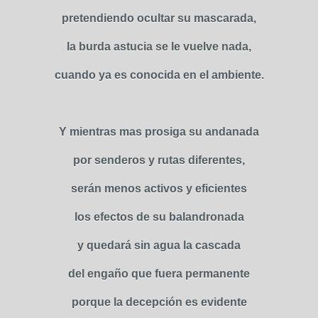
pretendiendo ocultar su mascarada,
la burda astucia se le vuelve nada,
cuando ya es conocida en el ambiente.
Y mientras mas prosiga su andanada
por senderos y rutas diferentes,
serán menos activos y eficientes
los efectos de su balandronada
y quedará sin agua la cascada
del engaño que fuera permanente
porque la decepción es evidente