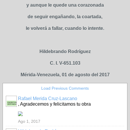
y aunque le quede una corazonada
de seguir engañando, la coartada,
le volverá a fallar, cuando lo intente.
Hildebrando Rodríguez
C. I. V-651.103
Mérida-Venezuela, 01 de agosto del 2017
Load Previous Comments
Rafael Merida Cruz-Lascano
ESCRITOR
, Agradecemos y felicitamos tu obra
DISTINGUIDO
Ago 1, 2017