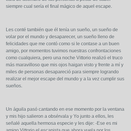
siempre cual sería el final mágico de aquel escape.
Les conté también que él tenía un sueño, un sueño de
volar por el mundo y desaparecer, un sueño lleno de
felicidades que me contó como si le contase a un buen
amigo, por momentos tuvimos nuestras confrontaciones
como cualquiera, pero una noche Vittorio realizó el truco
más maravilloso que mis ojos haigan visto y frente a mí y
miles de personas desapareció para siempre logrando
realizar el mejor escape del mundo y a la vez cumplir sus
sueños.
Un águila pasó cantando en ese momento por la ventana
y mis hijo salieron a obsérvala y Yo junto a ellos, les
señalé aquella hermosa especie y les dije: -Ese es mi
amigo Vittorio el escapista que ahora vuela por los