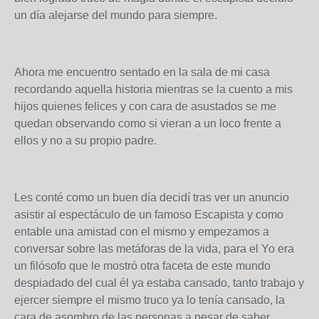
un día alejarse del mundo para siempre.
Ahora me encuentro sentado en la sala de mi casa
recordando aquella historia mientras se la cuento a mis
hijos quienes felices y con cara de asustados se me
quedan observando como si vieran a un loco frente a
ellos y no a su propio padre.
Les conté como un buen día decidí tras ver un anuncio
asistir al espectáculo de un famoso Escapista y como
entable una amistad con el mismo y empezamos a
conversar sobre las metáforas de la vida, para el Yo era
un filósofo que le mostró otra faceta de este mundo
despiadado del cual él ya estaba cansado, tanto trabajo y
ejercer siempre el mismo truco ya lo tenía cansado, la
cara de asombro de las personas a pesar de saber