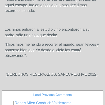
aquel escape, fue entonces que juntos decidimos
recorrer el mundo.
Los niños entraron al estudio y no encontraron a su
padre, sólo una nota que decía:
"Hijos míos me he ido a recorrer el mundo, sean felices y
pórtense bien que Yo desde el cielo los estaré
observando".
(DERECHOS RESERVADOS, SAFECREATIVE 2012).
Load Previous Comments
Robert Allen Goodrich Valderrama