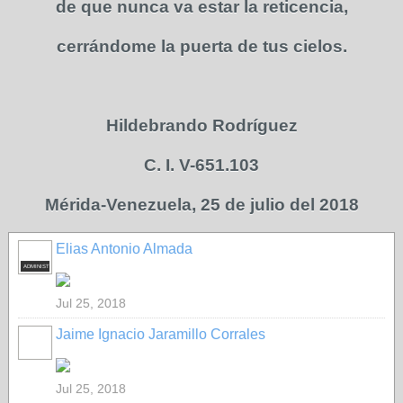
de que nunca va estar la reticencia,
cerrándome la puerta de tus cielos.
Hildebrando Rodríguez
C. I. V-651.103
Mérida-Venezuela, 25 de julio del 2018
Elias Antonio Almada
ADMINISTRADOR
Jul 25, 2018
Jaime Ignacio Jaramillo Corrales
Jul 25, 2018