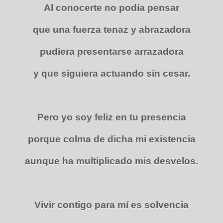
Al conocerte no podía pensar
que una fuerza tenaz y abrazadora
pudiera presentarse arrazadora
y que siguiera actuando sin cesar.
Pero yo soy feliz en tu presencia
porque colma de dicha mi existencia
aunque ha multiplicado mis desvelos.
Vivir contigo para mí es solvencia