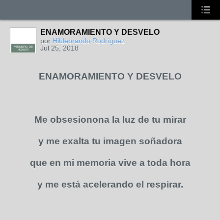
ENAMORAMIENTO Y DESVELO
por
Hildebrando Rodríguez
Jul 25, 2018
MIEMBRO DE
HONOR
ENAMORAMIENTO Y DESVELO
Me obsesionona la luz de tu mirar
y me exalta tu imagen soñadora
que en mi memoria vive a toda hora
y me está acelerando el respirar.