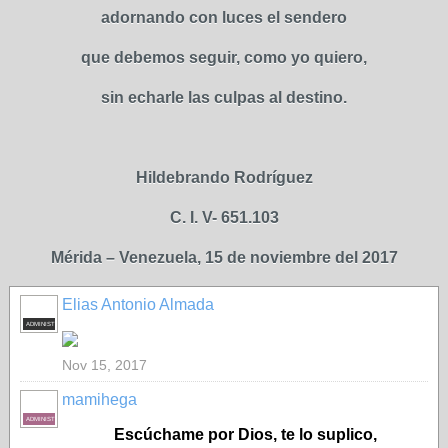
adornando con luces el sendero
que debemos seguir, como yo quiero,
sin echarle las culpas al destino.
Hildebrando Rodríguez
C. I. V- 651.103
Mérida – Venezuela, 15 de noviembre del 2017
Elias Antonio Almada
ADMINISTRADOR
Nov 15, 2017
mamihega
ADMINISTRADORA
Escúchame por Dios, te lo suplico,