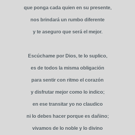
que ponga cada quien en su presente,
nos brindará un rumbo diferente
y te aseguro que será el mejor.
Escúchame por Dios, te lo suplico,
es de todos la misma obligación
para sentir con ritmo el corazón
y disfrutar mejor como lo indico;
en ese transitar yo no claudico
ni lo debes hacer porque es dañino;
vivamos de lo noble y lo divino