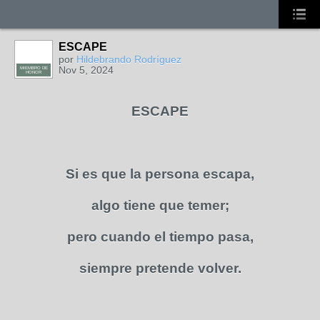
ESCAPE
por
Hildebrando Rodríguez
Nov 5, 2024
MIEMBRO DE
HONOR
ESCAPE
Si es que la persona escapa,
algo tiene que temer;
pero cuando el tiempo pasa,
siempre pretende volver.