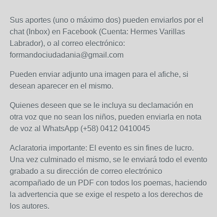
Sus aportes (uno o máximo dos) pueden enviarlos por el
chat (Inbox) en Facebook (Cuenta: Hermes Varillas
Labrador), o al correo electrónico:
formandociudadania@gmail.com
Pueden enviar adjunto una imagen para el afiche, si
desean aparecer en el mismo.
Quienes deseen que se le incluya su declamación en
otra voz que no sean los niños, pueden enviarla en nota
de voz al WhatsApp (+58) 0412 0410045
Aclaratoria importante: El evento es sin fines de lucro.
Una vez culminado el mismo, se le enviará todo el evento
grabado a su dirección de correo electrónico
acompañado de un PDF con todos los poemas, haciendo
la advertencia que se exige el respeto a los derechos de
los autores.