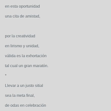
en esta oportunidad
una cita de amistad,
por la creatividad
en lirismo y unidad,
válida es la exhortación
tal cual un gran maratón.
*
Llevar a un justo sitial
sea la meta final,
de odas en celebración