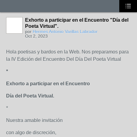
Exhorto a participar en el Encuentro "Día del
Poeta Virtual".
por
Hermes Antonio Varillas Labrador
Oct 2, 2023
Hola poetisas y bardos en la Web. Nos preparamos para
la IV Edición del Encuentro Del Día Del Poeta Virtual
*
Exhorto a participar en el Encuentro
Día del Poeta Virtual.
*
Nuestra amable invitación
con algo de discreción,