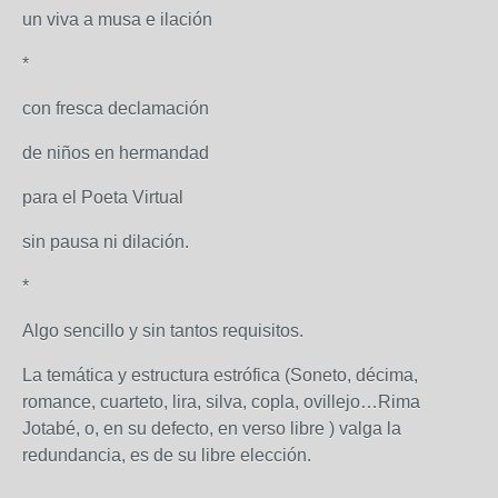
un viva a musa e ilación
*
con fresca declamación
de niños en hermandad
para el Poeta Virtual
sin pausa ni dilación.
*
Algo sencillo y sin tantos requisitos.
La temática y estructura estrófica (Soneto, décima,
romance, cuarteto, lira, silva, copla, ovillejo…Rima
Jotabé, o, en su defecto, en verso libre ) valga la
redundancia, es de su libre elección.