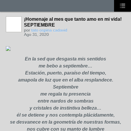
¡Homenaje al mes que tanto amo en mi vida!
SEPTIEMBRE
por
tato ospina cadavid
Ago 31, 2020
En la sed que desgasta mis sentidos
me bebo a septiembre…
Estación, puerto, paraíso del tiempo,
amapola de luz que en el alba resplandece.
Septiembre
me regala tu presencia
entre nardos de sombras
y cristales de instintiva belleza…
él se detiene y nos contempla plácidamente,
se desvanece en la geometría de nuestras formas,
nos cubre con su manto de lumbre