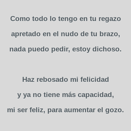
Como todo lo tengo en tu regazo
apretado en el nudo de tu brazo,
nada puedo pedir, estoy dichoso.
Haz rebosado mi felicidad
y ya no tiene más capacidad,
mi ser feliz, para aumentar el gozo.