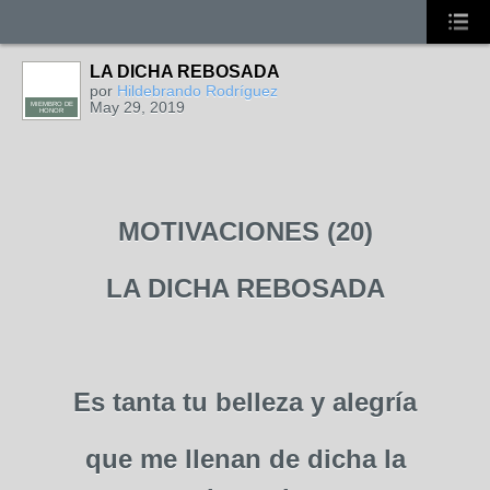
LA DICHA REBOSADA
por
Hildebrando Rodríguez
May 29, 2019
MIEMBRO DE
HONOR
MOTIVACIONES (20)
LA DICHA REBOSADA
Es tanta tu belleza y alegría
que me llenan de dicha la