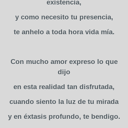
existencia,
y como necesito tu presencia,
te anhelo a toda hora vida mía.
Con mucho amor expreso lo que
dijo
en esta realidad tan disfrutada,
cuando siento la luz de tu mirada
y en éxtasis profundo, te bendigo.