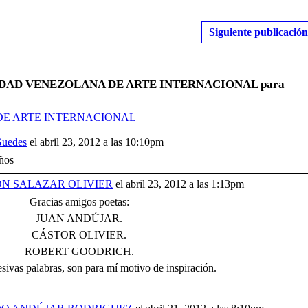
Siguiente publicación
OCIEDAD VENEZOLANA DE ARTE INTERNACIONAL para
 DE ARTE INTERNACIONAL
Guedes
el abril 23, 2012 a las 10:10pm
iños
N SALAZAR OLIVIER
el abril 23, 2012 a las 1:13pm
Gracias amigos poetas:
JUAN ANDÚJAR.
CÁSTOR OLIVIER.
ROBERT GOODRICH.
sivas palabras, son para mí motivo de inspiración.