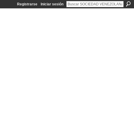
Registrarse
Iniciar sesión