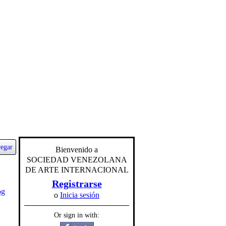
egar
Bienvenido a
SOCIEDAD VENEZOLANA
DE ARTE INTERNACIONAL
Registrarse
og
o
Inicia sesión
Or sign in with: