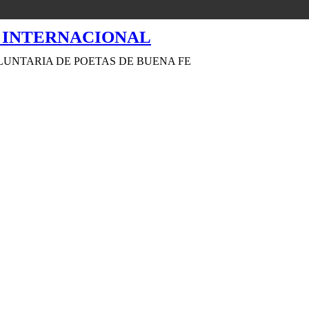
LUNTARIA DE POETAS DE BUENA FE