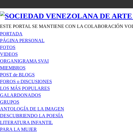
ESTE PORTAL SE MANTIENE CON LA COLABORACIÓN VO
PORTADA
PÁGINA PERSONAL
FOTOS
VIDEOS
ORGANIGRAMA SVAI
MIEMBROS
POST de BLOGS
FOROS o DISCUSIONES
LOS MÁS POPULARES
GALARDONADOS
GRUPOS
ANTOLOGÍA DE LA IMAGEN
DESCUBRIENDO LA POESÍA
LITERATURA INFANTIL
PARA LA MUJER