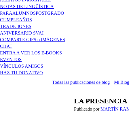
NOTAS DE LINGÜÍSTICA
PARAALUMNOSPOSTGRADO
CUMPLEAÑOS
TRADICIONES
ANIVERSARIO SVAI
COMPARTE GIFS o IMÁGENES
CHAT
ENTRA A VER LOS E-BOOKS
EVENTOS
VÍNCULOS AMIGOS
HAZ TU DONATIVO
Todas las publicaciones de blog
Mi Blo
LA PRESENCIA
Publicado por
MARTÍN RAM