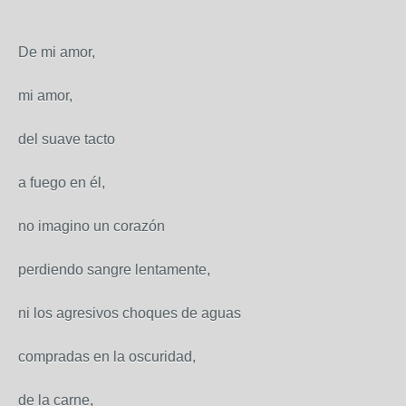
De mi amor,
mi amor,
del suave tacto
a fuego en él,
no imagino un corazón
perdiendo sangre lentamente,
ni los agresivos choques de aguas
compradas en la oscuridad,
de la carne,