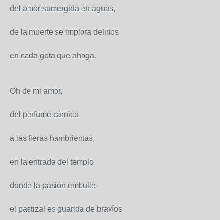
del amor sumergida en aguas,
de la muerte se implora delirios
en cada gota que ahoga.
Oh de mi amor,
del perfume cárnico
a las fieras hambrientas,
en la entrada del templo
donde la pasión embulle
el pastizal es guarida de bravíos