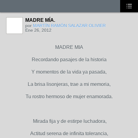
MADRE MÍA.
por
MARTÍN RAMÓN SALAZAR OLIVIER
Ene 26, 2012
MADRE MIA
Recordando pasajes de la historia
Y momentos de la vida ya pasada,
La brisa lisonjeras, trae a mi memoria,
Tu rostro hermoso de mujer enamorada.
Mirada fija y de estirpe luchadora,
Actitud serena de infinita tolerancia,