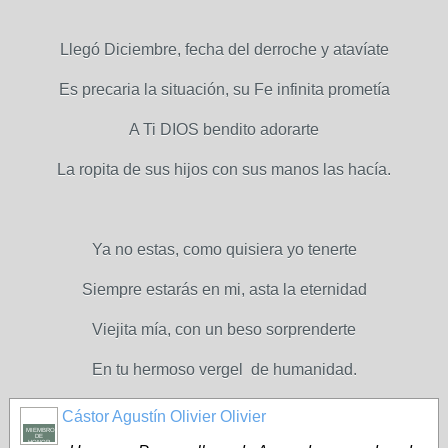
Llegó Diciembre, fecha del derroche y atavíate
Es precaria la situación, su Fe infinita prometía
A Ti DIOS bendito adorarte
La ropita de sus hijos con sus manos las hacía.
Ya no estas, como quisiera yo tenerte
Siempre estarás en mi, asta la eternidad
Viejita mía, con un beso sorprenderte
En tu hermoso vergel de humanidad.
Cástor Agustín Olivier Olivier
MIEMBRO
DE
HONOR