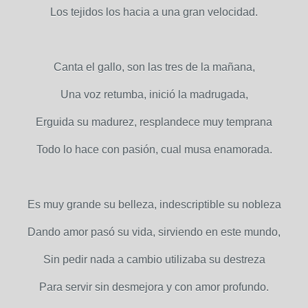
Los tejidos los hacia a una gran velocidad.
Canta el gallo, son las tres de la mañana,
Una voz retumba, inició la madrugada,
Erguida su madurez, resplandece muy temprana
Todo lo hace con pasión, cual musa enamorada.
Es muy grande su belleza, indescriptible su nobleza
Dando amor pasó su vida, sirviendo en este mundo,
Sin pedir nada a cambio utilizaba su destreza
Para servir sin desmejora y con amor profundo.