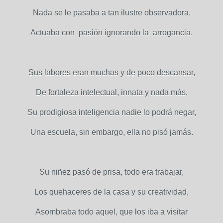
Nada se le pasaba a tan ilustre observadora,
Actuaba con pasión ignorando la arrogancia.
Sus labores eran muchas y de poco descansar,
De fortaleza intelectual, innata y nada más,
Su prodigiosa inteligencia nadie lo podrá negar,
Una escuela, sin embargo, ella no pisó jamás.
Su niñez pasó de prisa, todo era trabajar,
Los quehaceres de la casa y su creatividad,
Asombraba todo aquel, que los iba a visitar