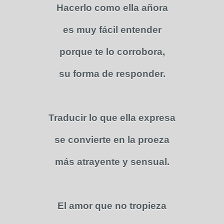
Hacerlo como ella añora
es muy fácil entender
porque te lo corrobora,
su forma de responder.
Traducir lo que ella expresa
se convierte en la proeza
más atrayente y sensual.
El amor que no tropieza