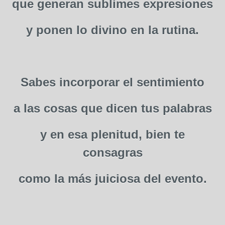
que generan sublimes expresiones
y ponen lo divino en la rutina.
Sabes incorporar el sentimiento
a las cosas que dicen tus palabras
y en esa plenitud, bien te
consagras
como la más juiciosa del evento.