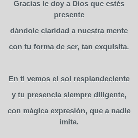
Gracias le doy a Dios que estés
presente
dándole claridad a nuestra mente
con tu forma de ser, tan exquisita.
En ti vemos el sol resplandeciente
y tu presencia siempre diligente,
con mágica expresión, que a nadie
imita.