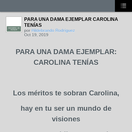
PARA UNA DAMA EJEMPLAR CAROLINA
TENÍAS
MIEMBRO DE
por
Hildebrando Rodríguez
HONOR
Oct 19, 2019
PARA UNA DAMA EJEMPLAR:
CAROLINA TENÍAS
Los méritos te sobran Carolina,
hay en tu ser un mundo de
visiones