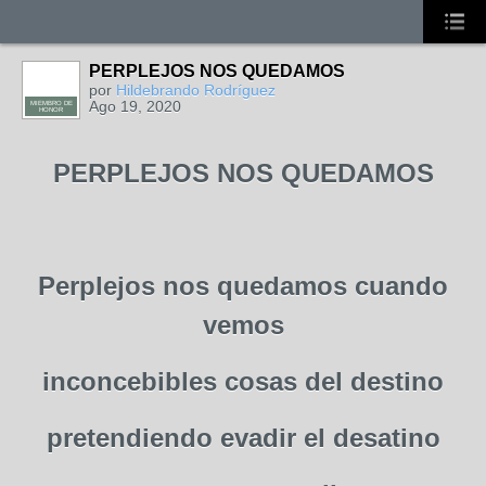
PERPLEJOS NOS QUEDAMOS
por
Hildebrando Rodríguez
Ago 19, 2020
MIEMBRO DE
HONOR
PERPLEJOS NOS QUEDAMOS
Perplejos nos quedamos cuando
vemos
inconcebibles cosas del destino
pretendiendo evadir el desatino