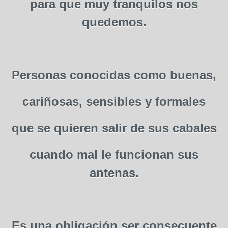
para que muy tranquilos nos
quedemos.
Personas conocidas como buenas,
cariñosas, sensibles y formales
que se quieren salir de sus cabales
cuando mal le funcionan sus
antenas.
Es una obligación ser consecuente