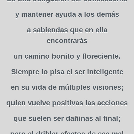
y mantener ayuda a los demás
a sabiendas que en ella
encontrarás
un camino bonito y floreciente.
Siempre lo pisa el ser inteligente
en su vida de múltiples visiones;
quien vuelve positivas las acciones
que suelen ser dañinas al final;
pero al driblar efectos de ese mal