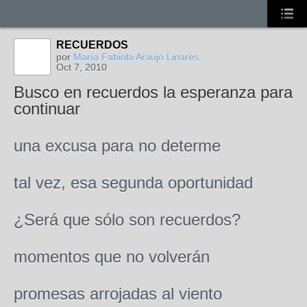
RECUERDOS
por
María Fabiola Araujo Linares
Oct 7, 2010
Busco en recuerdos la esperanza para
continuar
una excusa para no determe
tal vez, esa segunda oportunidad
¿Será que sólo son recuerdos?
momentos que no volverán
promesas arrojadas al viento