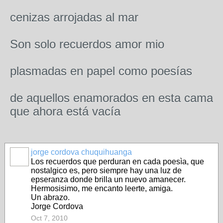
cenizas arrojadas al mar
Son solo recuerdos amor mio
plasmadas en papel como poesías
de aquellos enamorados en esta cama
que ahora está vacía
jorge cordova chuquihuanga
Los recuerdos que perduran en cada poesìa, que
nostalgico es, pero siempre hay una luz de
epseranza donde brilla un nuevo amanecer.
Hermosisimo, me encanto leerte, amiga.
Un abrazo.
Jorge Cordova
Oct 7, 2010