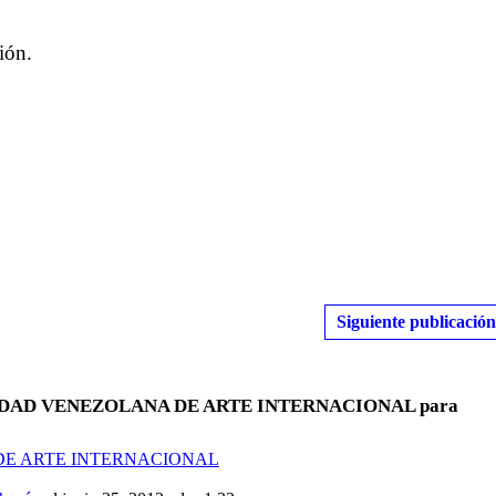
ión.
Siguiente publicación
OCIEDAD VENEZOLANA DE ARTE INTERNACIONAL para
 DE ARTE INTERNACIONAL