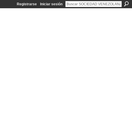
Registrarse
Iniciar sesión