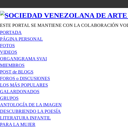
ESTE PORTAL SE MANTIENE CON LA COLABORACIÓN VO
PORTADA
PÁGINA PERSONAL
FOTOS
VIDEOS
ORGANIGRAMA SVAI
MIEMBROS
POST de BLOGS
FOROS o DISCUSIONES
LOS MÁS POPULARES
GALARDONADOS
GRUPOS
ANTOLOGÍA DE LA IMAGEN
DESCUBRIENDO LA POESÍA
LITERATURA INFANTIL
PARA LA MUJER