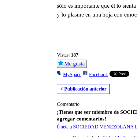
sólo es importante que él lo sienta
y lo plasme en una hoja con emoc
Vistas:
187
Me gusta
MySpace
Facebook
< Publicación anterior
Comentario
¡Tienes que ser miembro de S
agregar comentarios!
Únete a SOCIEDAD VENEZOLANA