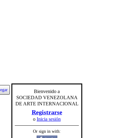
egar
Bienvenido a
SOCIEDAD VENEZOLANA
DE ARTE INTERNACIONAL
Registrarse
o
Inicia sesión
Or sign in with: