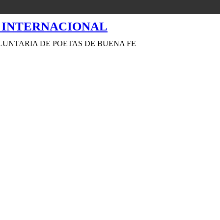
LUNTARIA DE POETAS DE BUENA FE