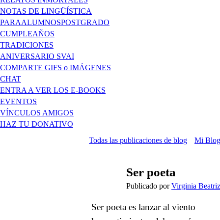
NOTAS DE LINGÜÍSTICA
PARAALUMNOSPOSTGRADO
CUMPLEAÑOS
TRADICIONES
ANIVERSARIO SVAI
COMPARTE GIFS o IMÁGENES
CHAT
ENTRA A VER LOS E-BOOKS
EVENTOS
VÍNCULOS AMIGOS
HAZ TU DONATIVO
Todas las publicaciones de blog
Mi Blo
Ser poeta
Publicado por
Virginia Beatr
Ser poeta es lanzar al viento