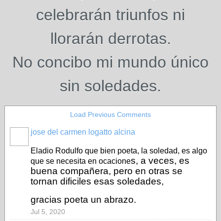
celebrarán triunfos ni
llorarán derrotas.
No concibo mi mundo único
sin soledades.
Load Previous Comments
jose del carmen logatto alcina
Eladio Rodulfo
que bien poeta, la soledad, es algo
s, a veces, es
que se necesita en ocacione
buena compañera, pero en otras se
tornan dificiles esas soledades,
gracias poeta un abrazo.
Jul 5, 2020