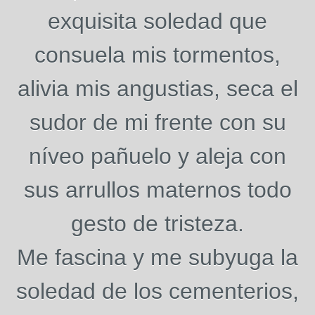
exquisita soledad que
consuela mis tormentos,
alivia mis angustias, seca el
sudor de mi frente con su
níveo pañuelo y aleja con
sus arrullos maternos todo
gesto de tristeza.
Me fascina y me subyuga la
soledad de los cementerios,