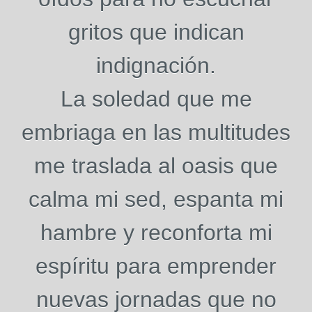
gritos que indican
indignación.
La soledad que me
embriaga en las multitudes
me traslada al oasis que
calma mi sed, espanta mi
hambre y reconforta mi
espíritu para emprender
nuevas jornadas que no