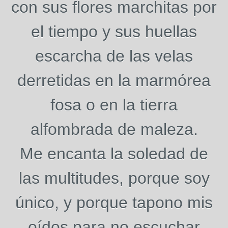
con sus flores marchitas por
el tiempo y sus huellas
escarcha de las velas
derretidas en la marmórea
fosa o en la tierra
alfombrada de maleza.
Me encanta la soledad de
las multitudes, porque soy
único, y porque tapono mis
oídos para no escuchar