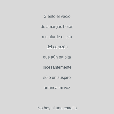
Siento el vacío
de amargas horas
me aturde el eco
del corazón
que aún palpita
incesantemente
sólo un suspiro
arranca mi voz
No hay ni una estrella