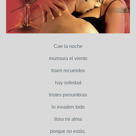
Cae la noche
murmura el viento
traen recuerdos
hay soledad
tristes penumbras
lo invaden todo
llora mi alma
porque no estás.