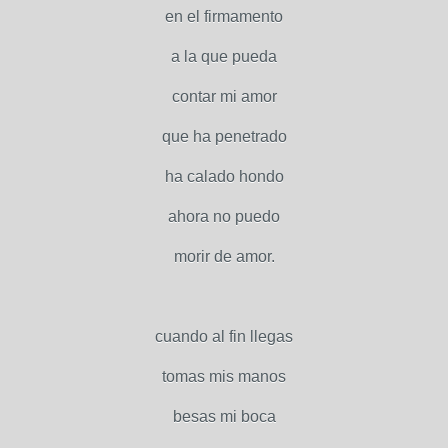
en el firmamento
a la que pueda
contar mi amor
que ha penetrado
ha calado hondo
ahora no puedo
morir de amor.
cuando al fin llegas
tomas mis manos
besas mi boca