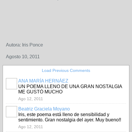
Autora: Iris Ponce
Agosto 10, 2011
Load Previous Comments
ANA MARÍA HERNÁEZ
UN POEMA LLENO DE UNA GRAN NOSTALGIA
ME GUSTÓ MUCHO
Ago 12, 2011
Beatriz Graciela Moyano
Iris, este poema está lleno de sensibilidad y
sentimiento. Gran nostalgia del ayer. Muy bueno!!
Ago 12, 2011