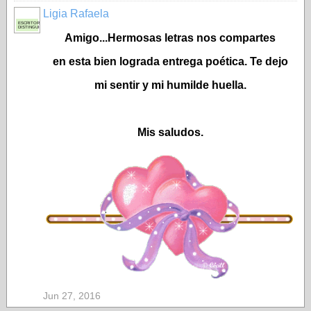
Ligia Rafaela
ESCRITORA
DISTINGUIDA
Amigo...Hermosas letras nos compartes
en esta bien lograda entrega poética. Te dejo
mi sentir y mi humilde huella.
Mis saludos.
Jun 27, 2016