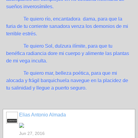
sueños inverosímiles.
Te quiero río, encantadora dama, para que la
furia de tu corriente sanadora venza los demonios de mi
terrible estrés.
Te quiero Sol, dulzura ilímite, para que tu
benéfica radiancia dore mi cuerpo y alimente las plantas
de mi vega inculta.
Te quiero mar, belleza poética, para que mi
alocada y frágil barquichuela navegue en la placidez de
tu salinidad y llegue a puerto seguro.
Elias Antonio Almada
ADMINISTRADOR
Jun 27, 2016