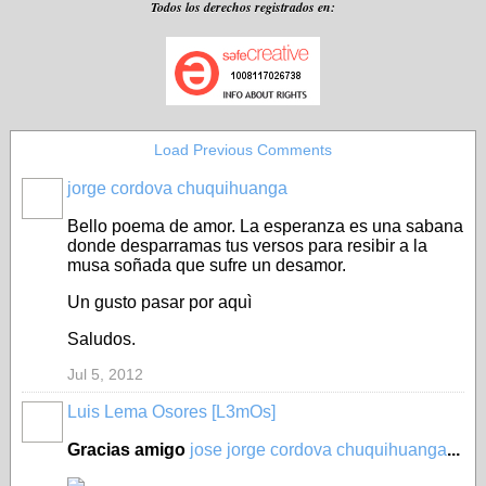
Todos los derechos registrados en:
Load Previous Comments
jorge cordova chuquihuanga
Bello poema de amor. La esperanza es una sabana
donde desparramas tus versos para resibir a la
musa soñada que sufre un desamor.
Un gusto pasar por aquì
Saludos.
Jul 5, 2012
Luis Lema Osores [L3mOs]
Gracias amigo
jose jorge cordova chuquihuanga
...