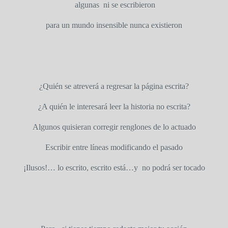
algunas
ni se escribieron
para un mundo insensible nunca existieron
¿Quién se atreverá a regresar la página escrita?
¿A quién le interesará leer la historia no escrita?
Algunos quisieran corregir renglones de lo actuado
Escribir entre líneas modificando el pasado
¡Ilusos!… lo escrito, escrito está…y
no podrá ser tocado