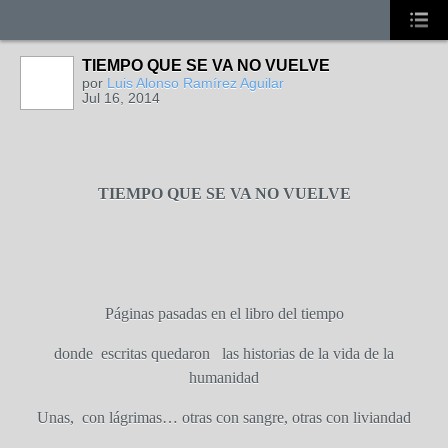
TIEMPO QUE SE VA NO VUELVE
por
Luis Alonso Ramírez Aguilar
Jul 16, 2014
TIEMPO QUE SE VA NO VUELVE
Páginas pasadas en el libro del tiempo
donde
escritas quedaron
las historias de la vida de la
humanidad
Unas,
con lágrimas… otras con sangre, otras con liviandad