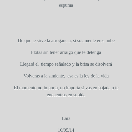
espuma
De que te sirve la arrogancia, si solamente eres nube
Flotas sin tener arraigo que te detenga
Llegará el
tiempo señalado y la brisa se disolverá
Volverás a la simiente,
esa es la ley de la vida
El momento no importa, no importa si vas en bajada o te
encuentras en subida
Lara
10/05/14