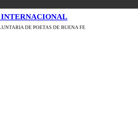
LUNTARIA DE POETAS DE BUENA FE