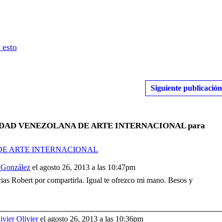
 esto
Siguiente publicación
OCIEDAD VENEZOLANA DE ARTE INTERNACIONAL para
 DE ARTE INTERNACIONAL
 González
el agosto 26, 2013 a las 10:47pm
ias Robert por compartirla. Igual te ofrezco mi mano. Besos y
ivier Olivier
el agosto 26, 2013 a las 10:36pm