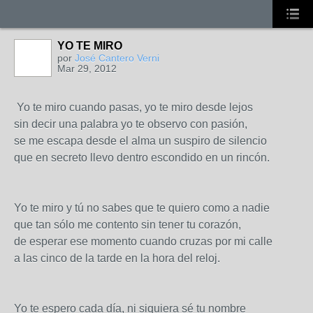
YO TE MIRO
por
José Cantero Verni
Mar 29, 2012
Yo te miro cuando pasas, yo te miro desde lejos
sin decir una palabra yo te observo con pasión,
se me escapa desde el alma un suspiro de silencio
que en secreto llevo dentro escondido en un rincón.
Yo te miro y tú no sabes que te quiero como a nadie
que tan sólo me contento sin tener tu corazón,
de esperar ese momento cuando cruzas por mi calle
a las cinco de la tarde en la hora del reloj.
Yo te espero cada día, ni siquiera sé tu nombre