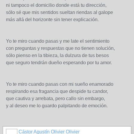
ni tampoco el domicilio donde está tu dirección,
sólo sé que mis sentidos sueltan riendas al galope
más allá del horizonte sin tener explicación.
Yo te miro cuando pasas y me late el sentimiento
con preguntas y respuestas que no tienen solución,
sólo pienso en la tibieza, la dulzura de tus besos
que seguro tendrán dueño esperando por tu amor.
Yo te miro cuando pasas con mi sueño enamorado
respirando esa fragancia que despide tu candor,
que cautiva y arrebata, pero callo sin embargo,
y al deseo me lo guardo palpitando de emoción.
Cástor Agustín Olivier Olivier