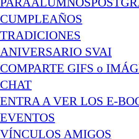
PARAALUMNOSPOSTGR
CUMPLEAÑOS
TRADICIONES
ANIVERSARIO SVAI
COMPARTE GIFS o IMÁ
CHAT
ENTRA A VER LOS E-BO
EVENTOS
VÍNCULOS AMIGOS