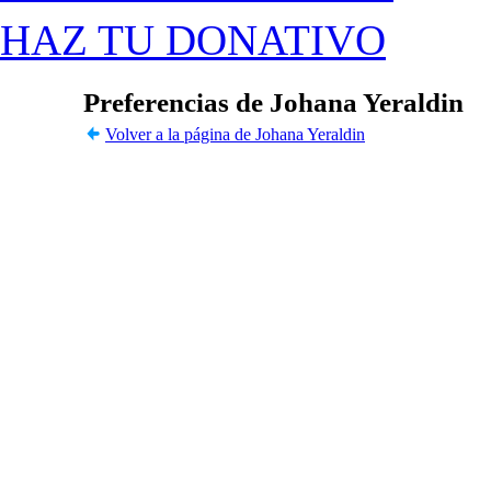
HAZ TU DONATIVO
Preferencias de Johana Yeraldin
Volver a la página de Johana Yeraldin