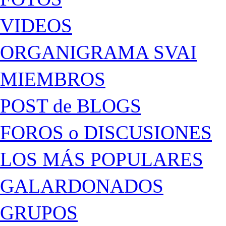
VIDEOS
ORGANIGRAMA SVAI
MIEMBROS
POST de BLOGS
FOROS o DISCUSIONES
LOS MÁS POPULARES
GALARDONADOS
GRUPOS