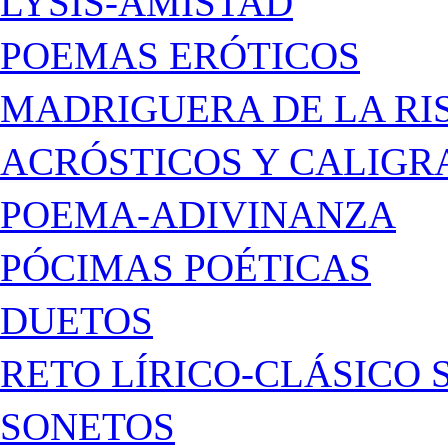
LYSIS-AMISTAD
POEMAS ERÓTICOS
MADRIGUERA DE LA RI
ACRÓSTICOS Y CALIG
POEMA-ADIVINANZA
PÓCIMAS POÉTICAS
DUETOS
RETO LÍRICO-CLÁSICO 
SONETOS