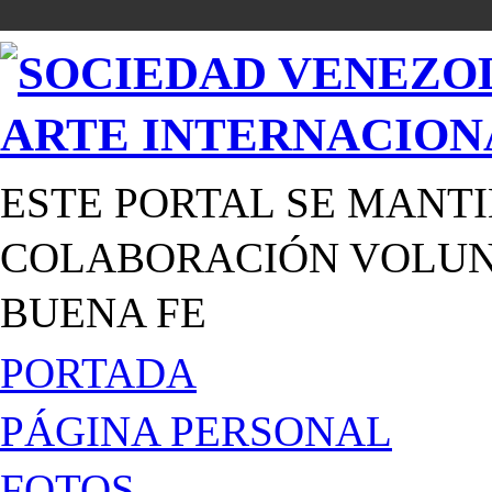
ESTE PORTAL SE MANTI
COLABORACIÓN VOLUNT
BUENA FE
PORTADA
PÁGINA PERSONAL
FOTOS