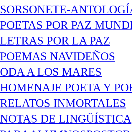
SORSONETE-ANTOLOGÍ
POETAS POR PAZ MUND
LETRAS POR LA PAZ
POEMAS NAVIDEÑOS
ODA A LOS MARES
HOMENAJE POETA Y PO
RELATOS INMORTALES
NOTAS DE LINGÜÍSTICA