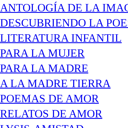
ANTOLOGÍA DE LA IMA
DESCUBRIENDO LA POE
LITERATURA INFANTIL
PARA LA MUJER
PARA LA MADRE
A LA MADRE TIERRA
POEMAS DE AMOR
RELATOS DE AMOR