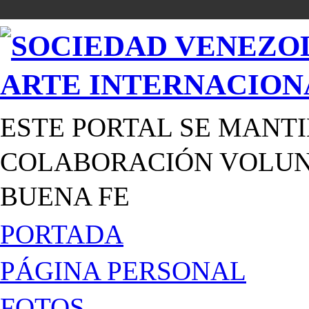
ESTE PORTAL SE MANTI
COLABORACIÓN VOLUNT
BUENA FE
PORTADA
PÁGINA PERSONAL
FOTOS