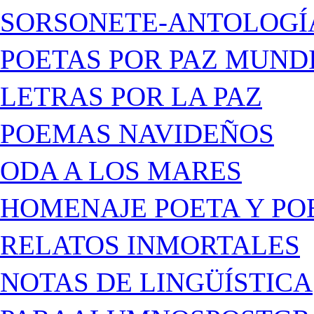
SORSONETE-ANTOLOGÍ
POETAS POR PAZ MUND
LETRAS POR LA PAZ
POEMAS NAVIDEÑOS
ODA A LOS MARES
HOMENAJE POETA Y PO
RELATOS INMORTALES
NOTAS DE LINGÜÍSTICA