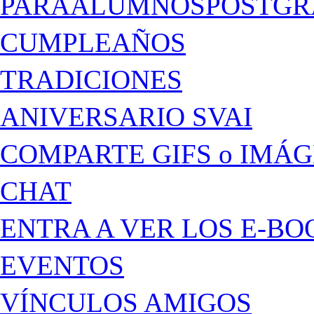
PARAALUMNOSPOSTGR
CUMPLEAÑOS
TRADICIONES
ANIVERSARIO SVAI
COMPARTE GIFS o IMÁ
CHAT
ENTRA A VER LOS E-BO
EVENTOS
VÍNCULOS AMIGOS