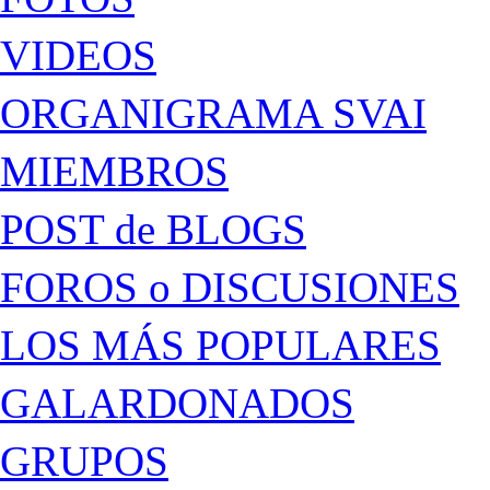
VIDEOS
ORGANIGRAMA SVAI
MIEMBROS
POST de BLOGS
FOROS o DISCUSIONES
LOS MÁS POPULARES
GALARDONADOS
GRUPOS