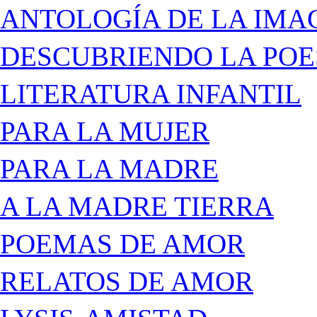
ANTOLOGÍA DE LA IMA
DESCUBRIENDO LA POE
LITERATURA INFANTIL
PARA LA MUJER
PARA LA MADRE
A LA MADRE TIERRA
POEMAS DE AMOR
RELATOS DE AMOR