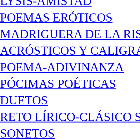
LYSIS-AMISTAD
POEMAS ERÓTICOS
MADRIGUERA DE LA RI
ACRÓSTICOS Y CALIG
POEMA-ADIVINANZA
PÓCIMAS POÉTICAS
DUETOS
RETO LÍRICO-CLÁSICO 
SONETOS