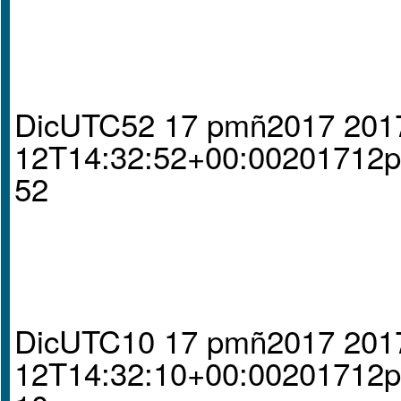
DicUTC52 17 pmñ2017 201
12T14:32:52+00:00201712
52
DicUTC10 17 pmñ2017 201
12T14:32:10+00:00201712