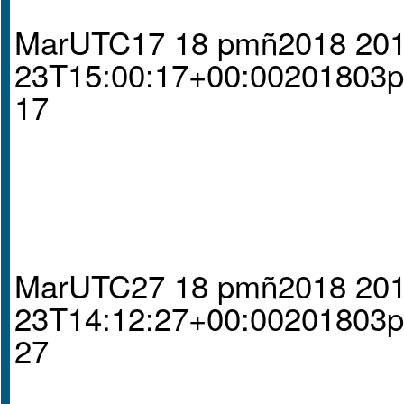
MarUTC17 18 pmñ2018 201
23T15:00:17+00:00201803
17
MarUTC27 18 pmñ2018 201
23T14:12:27+00:00201803
27